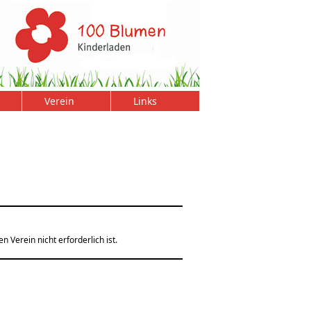
Verein
Links
 Verein nicht erforderlich ist.