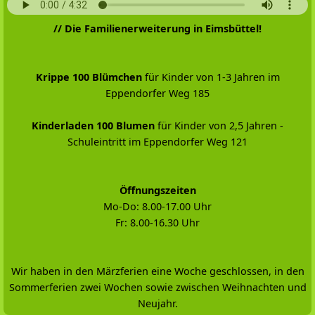
// Die Familienerweiterung in Eimsbüttel!
Krippe 100 Blümchen
für Kinder von 1-3 Jahren im
Eppendorfer Weg 185
Kinderladen 100 Blumen
für Kinder von 2,5 Jahren -
Schuleintritt im Eppendorfer Weg 121
Öffnungszeiten
Mo-Do: 8.00-17.00 Uhr
Fr: 8.00-16.30 Uhr
Wir haben in den Märzferien eine Woche geschlossen, in den
Sommerferien zwei Wochen sowie zwischen Weihnachten und
Neujahr.