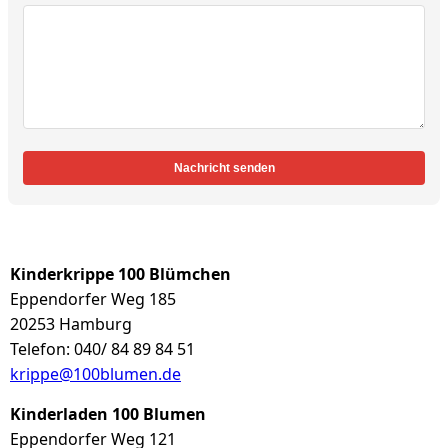
Nachricht senden
Kinderkrippe 100 Blümchen
Eppendorfer Weg 185
20253 Hamburg
Telefon: 040/ 84 89 84 51
krippe@100blumen.de
Kinderladen 100 Blumen
Eppendorfer Weg 121