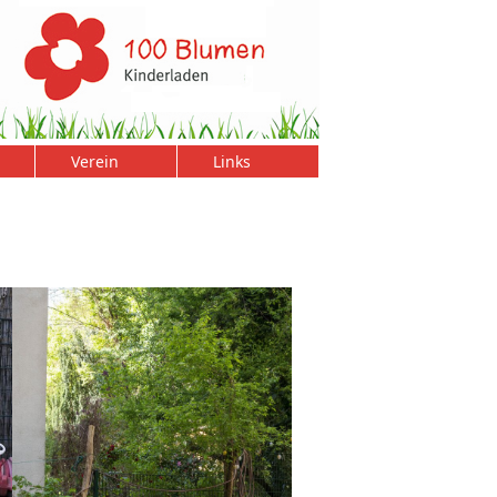
Verein
Links