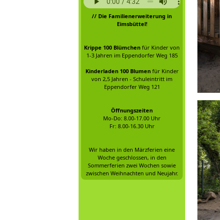
// Die Familienerweiterung in
Eimsbüttel!
Krippe 100 Blümchen
für Kinder von
1-3 Jahren im Eppendorfer Weg 185
Kinderladen 100 Blumen
für Kinder
von 2,5 Jahren - Schuleintritt im
Eppendorfer Weg 121
Öffnungszeiten
Mo-Do: 8.00-17.00 Uhr
Fr: 8.00-16.30 Uhr
Wir haben in den Märzferien eine
Woche geschlossen, in den
Sommerferien zwei Wochen sowie
zwischen Weihnachten und Neujahr.