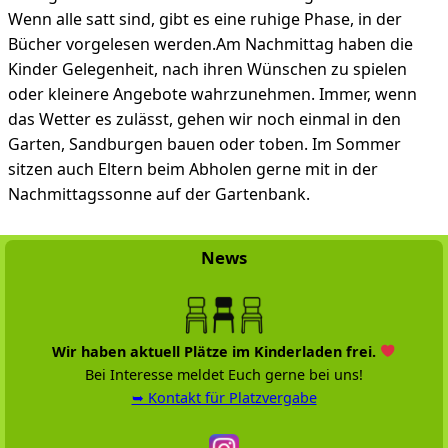
Wenn alle satt sind, gibt es eine ruhige Phase, in der
Bücher vorgelesen werden.Am Nachmittag haben die
Kinder Gelegenheit, nach ihren Wünschen zu spielen
oder kleinere Angebote wahrzunehmen. Immer, wenn
das Wetter es zulässt, gehen wir noch einmal in den
Garten, Sandburgen bauen oder toben. Im Sommer
sitzen auch Eltern beim Abholen gerne mit in der
Nachmittagssonne auf der Gartenbank.
News
Wir haben aktuell Plätze im Kinderladen frei.
Bei Interesse meldet Euch gerne bei uns!
➥ Kontakt für Platzvergabe