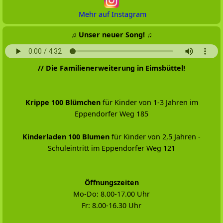
Mehr auf Instagram
♫ Unser neuer Song! ♫
// Die Familienerweiterung in Eimsbüttel!
Krippe 100 Blümchen
für Kinder von 1-3 Jahren im
Eppendorfer Weg 185
Kinderladen 100 Blumen
für Kinder von 2,5 Jahren -
Schuleintritt im Eppendorfer Weg 121
Öffnungszeiten
Mo-Do: 8.00-17.00 Uhr
Fr: 8.00-16.30 Uhr