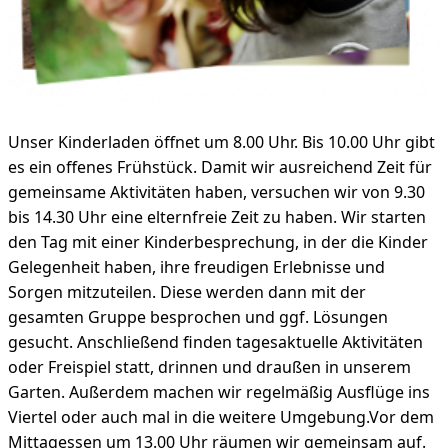
Unser Kinderladen öffnet um 8.00 Uhr. Bis 10.00 Uhr gibt
es ein offenes Frühstück. Damit wir ausreichend Zeit für
gemeinsame Aktivitäten haben, versuchen wir von 9.30
bis 14.30 Uhr eine elternfreie Zeit zu haben. Wir starten
den Tag mit einer Kinderbesprechung, in der die Kinder
Gelegenheit haben, ihre freudigen Erlebnisse und
Sorgen mitzuteilen. Diese werden dann mit der
gesamten Gruppe besprochen und ggf. Lösungen
gesucht. Anschließend finden tagesaktuelle Aktivitäten
oder Freispiel statt, drinnen und draußen in unserem
Garten. Außerdem machen wir regelmäßig Ausflüge ins
Viertel oder auch mal in die weitere Umgebung.Vor dem
Mittagessen um 13.00 Uhr räumen wir gemeinsam auf.