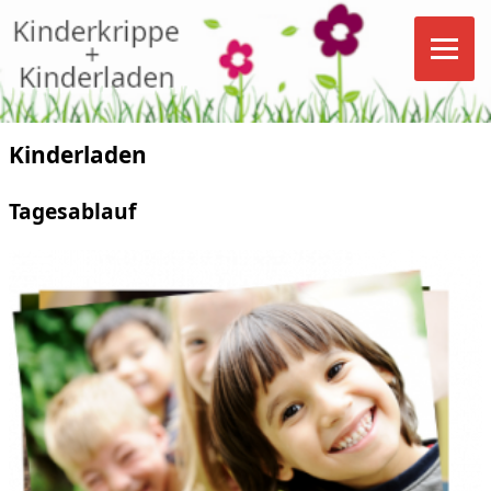
Kinderladen
Tagesablauf