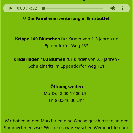
// Die Familienerweiterung in Eimsbüttel!
Krippe 100 Blümchen
für Kinder von 1-3 Jahren im
Eppendorfer Weg 185
Kinderladen 100 Blumen
für Kinder von 2,5 Jahren -
Schuleintritt im Eppendorfer Weg 121
Öffnungszeiten
Mo-Do: 8.00-17.00 Uhr
Fr: 8.00-16.30 Uhr
Wir haben in den Märzferien eine Woche geschlossen, in den
Sommerferien zwei Wochen sowie zwischen Weihnachten und