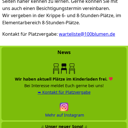
Seiten näher kennen zu lernen. Gerne können Sie mit
uns auch einen Besichtigungstermin vereinbaren.
Wir vergeben in der Krippe 6- und 8-Stunden-Plätze, im
Elementarbereich 8-Stunden-Plätze.
Kontakt für Platzvergabe:
warteliste@100blumen.de
News
Wir haben aktuell Plätze im Kinderladen frei.
Bei Interesse meldet Euch gerne bei uns!
➥ Kontakt für Platzvergabe
Mehr auf Instagram
♫ Unser neuer Song! ♫