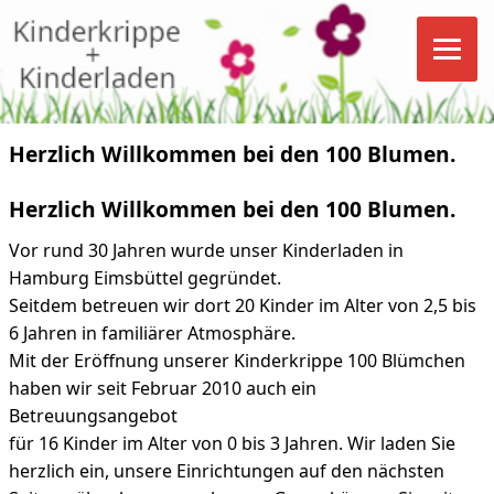
Herzlich Willkommen bei den 100 Blumen.
Herzlich Willkommen bei den 100 Blumen.
Vor rund 30 Jahren wurde unser Kinderladen in
Hamburg Eimsbüttel gegründet.
Seitdem betreuen wir dort 20 Kinder im Alter von 2,5 bis
6 Jahren in familiärer Atmosphäre.
Mit der Eröffnung unserer Kinderkrippe 100 Blümchen
haben wir seit Februar 2010 auch ein
Betreuungsangebot
für 16 Kinder im Alter von 0 bis 3 Jahren. Wir laden Sie
herzlich ein, unsere Einrichtungen auf den nächsten