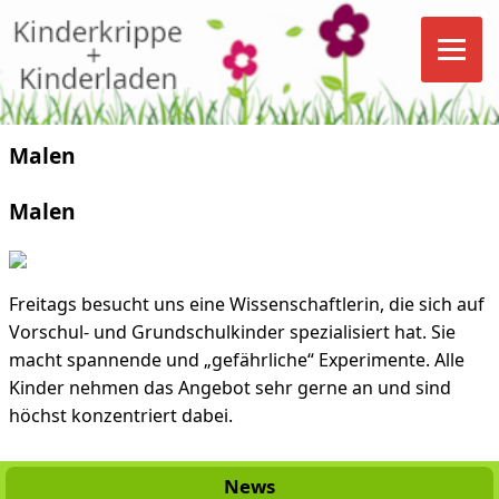
Malen
Malen
Freitags besucht uns eine Wissenschaftlerin, die sich auf
Vorschul- und Grundschulkinder spezialisiert hat. Sie
macht spannende und „gefährliche“ Experimente. Alle
Kinder nehmen das Angebot sehr gerne an und sind
höchst konzentriert dabei.
News