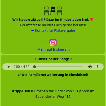
Wir haben aktuell Plätze im Kinderladen frei.
Bei Interesse meldet Euch gerne bei uns!
➥ Kontakt für Platzvergabe
Mehr auf Instagram
♫ Unser neuer Song! ♫
// Die Familienerweiterung in Eimsbüttel!
Krippe 100 Blümchen
für Kinder von 1-3 Jahren im
Eppendorfer Weg 185