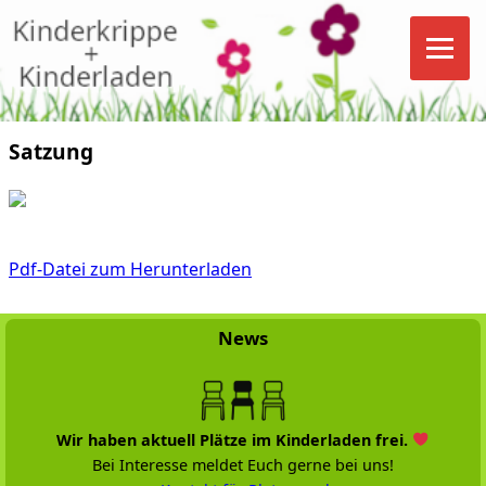
Satzung
Pdf-Datei zum Herunterladen
News
Wir haben aktuell Plätze im Kinderladen frei.
Bei Interesse meldet Euch gerne bei uns!