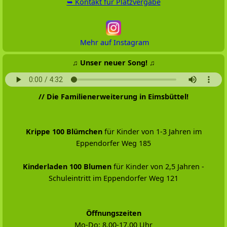
➥ Kontakt für Platzvergabe
Mehr auf Instagram
♫ Unser neuer Song! ♫
// Die Familienerweiterung in Eimsbüttel!
Krippe 100 Blümchen
für Kinder von 1-3 Jahren im
Eppendorfer Weg 185
Kinderladen 100 Blumen
für Kinder von 2,5 Jahren -
Schuleintritt im Eppendorfer Weg 121
Öffnungszeiten
Mo-Do: 8.00-17.00 Uhr